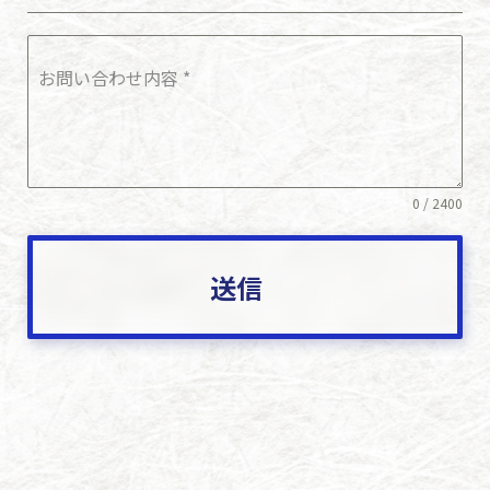
お問い合わせ内容
*
0 / 2400
送信