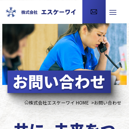
お問い合わせ
株式会社エスケーワイ HOME
お問い合わせ