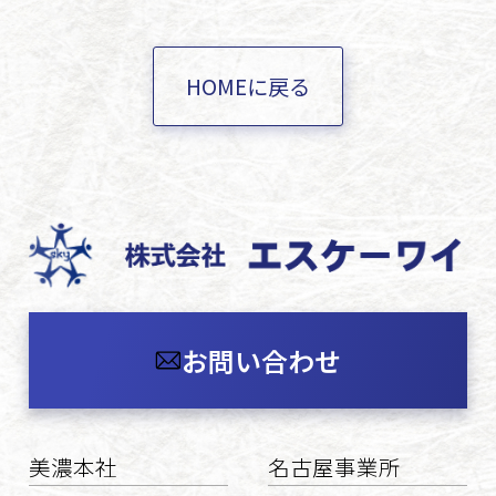
HOMEに戻る
お問い合わせ
美濃本社
名古屋事業所