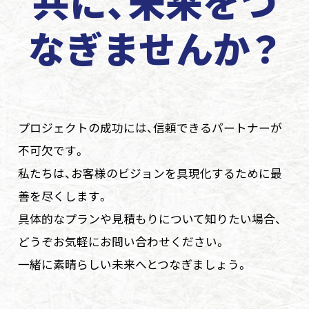
共に、未来をつ
なぎませんか？
プロジェクトの成功には、信頼できるパートナーが
不可欠です。
私たちは、お客様のビジョンを具現化するために最
善を尽くします。
具体的なプランや見積もりについて知りたい場合、
どうぞお気軽にお問い合わせください。
一緒に素晴らしい未来へとつなぎましょう。