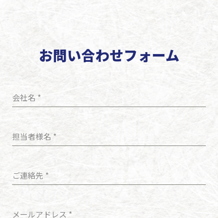
お問い合わせフォーム
会社名
*
担当者様名
*
ご連絡先
*
メールアドレス
*