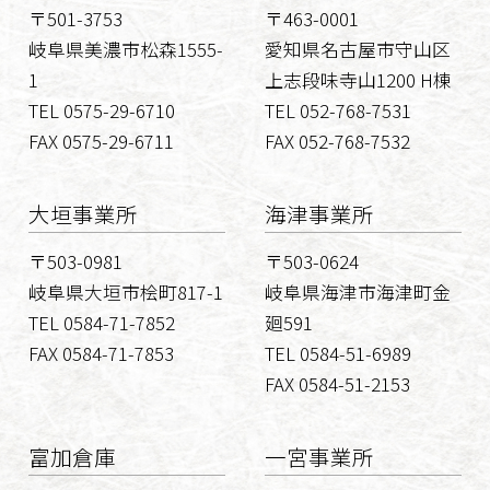
〒501-3753
〒463-0001
岐阜県美濃市松森1555-
愛知県名古屋市守山区
1
上志段味寺山1200 H棟
TEL 0575-29-6710
TEL 052-768-7531
FAX 0575-29-6711
FAX 052-768-7532
大垣事業所
海津事業所
〒503-0981
〒503-0624
岐阜県大垣市桧町817-1
岐阜県海津市海津町金
TEL 0584-71-7852
廻591
FAX 0584-71-7853
TEL 0584-51-6989
FAX 0584-51-2153
富加倉庫
一宮事業所