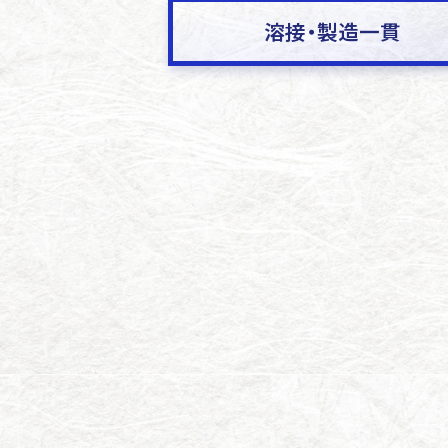
溶接・製造一貫