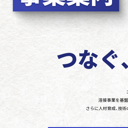
つなぐ
溶接事業を基盤
さらに人材育成、技術