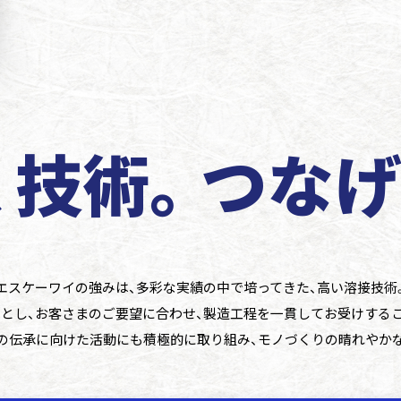
、技術。
つなけ
エスケーワイの強みは、多彩な実績の中で培ってきた、高い溶接技術
とし、お客さまのご要望に合わせ、製造工程を一貫してお受けするこ
の伝承に向けた活動にも積極的に取り組み、モノづくりの晴れやかな