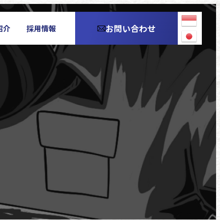
お問い合わせ
紹介
採用情報