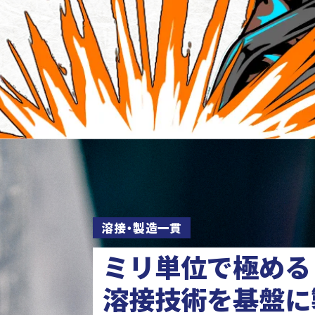
溶接・製造一貫
ミリ単位で極める
溶接技術を基盤に