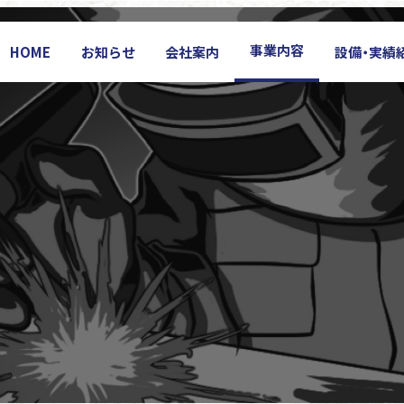
事業内容
HOME
お知らせ
会社案内
設備・実績