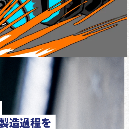
製造過程を