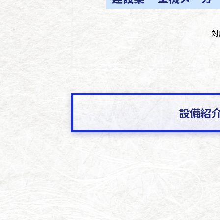
対
設備紹