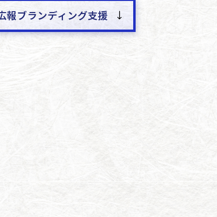
広報ブランディング支援