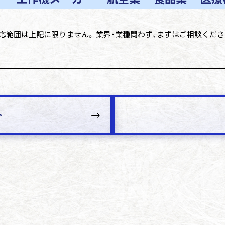
応範囲は上記に限りません。 業界・業種問わず、まずはご相談くださ
介