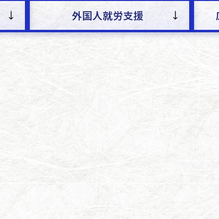
外国人就労支援