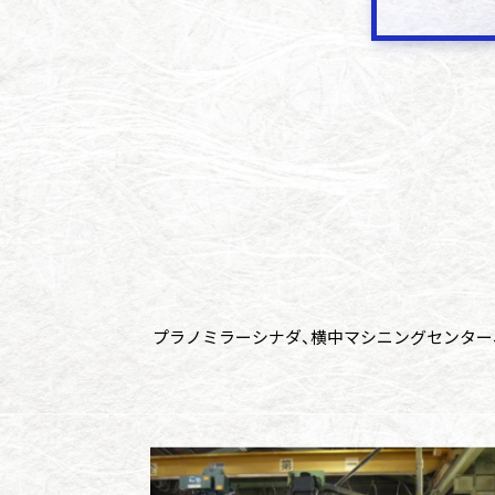
プラノミラーシナダ、横中マシニングセンター