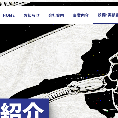
設備・実績
HOME
お知らせ
会社案内
事業内容
績紹介