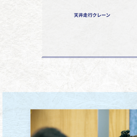
天井走行クレーン