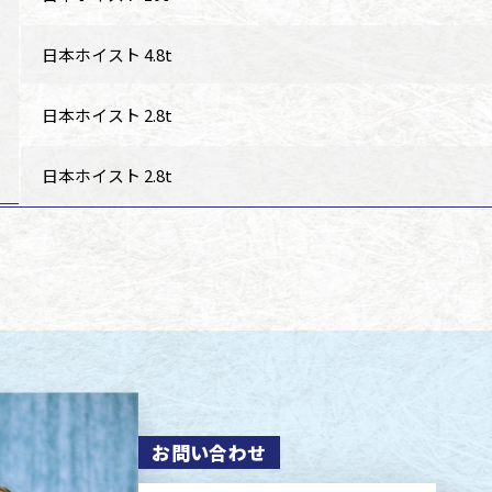
日本ホイスト 4.8t
日本ホイスト 2.8t
日本ホイスト 2.8t
お問い合わせ