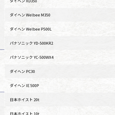
ダイヘン XD350
ダイヘン Welbee M350
ダイヘン Welbee P500L
パナソニック YD-500KR2
パナソニック YC-500WX4
ダイヘン PC30
ダイヘン IE 500P
日本ホイスト 20t
日本ホイスト 10t