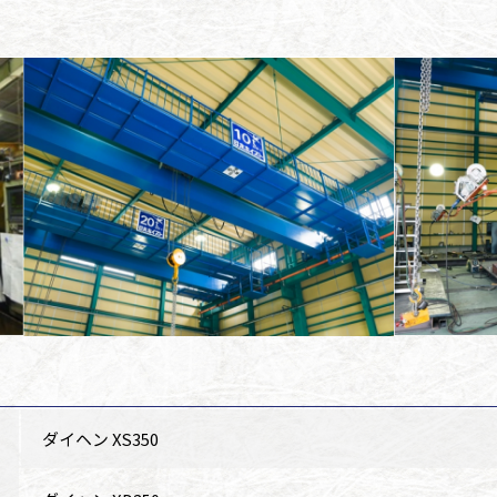
ダイヘン XS350