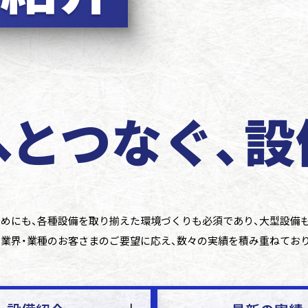
へと
つなぐ、
設
めにも、各種設備を取り揃えた環境づくりも必須であり、大型設備
業界・業種のお客さまのご要望に応え、数々の実績を積み重ねてお