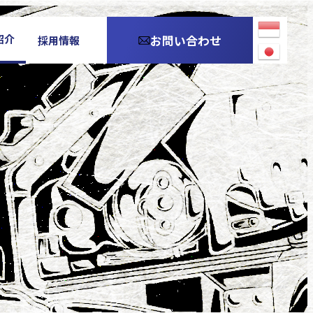
紹介
お問い合わせ
採用情報