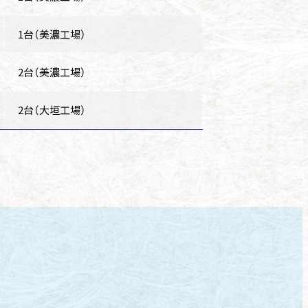
1台（美濃工場）
2台（美濃工場）
2台（大垣工場）