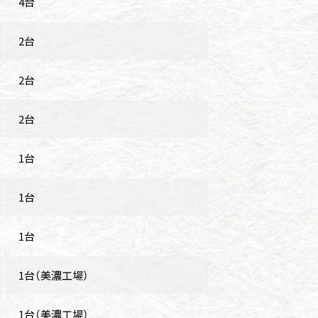
4台
2台
2台
2台
1台
1台
1台
1台（美濃工場）
1台（美濃工場）