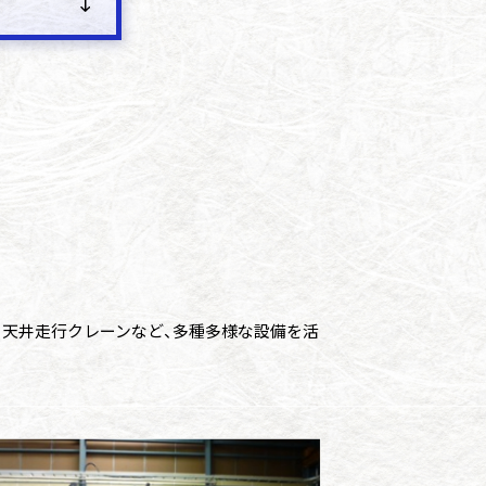
、天井走行クレーンなど、
多種多様な設備を活