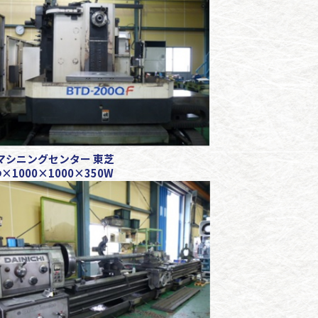
マシニングセンター 東芝
Φ×1000×1000×350W